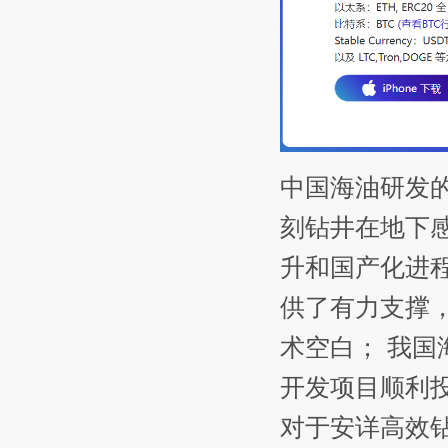
中国海油研发的
刻钻井在地下
升和国产化进
供了有力支撑
术空白； 我国
开发项目顺利
对于安详高效