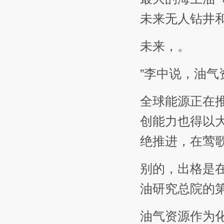
未来无人钻井
未来，。
”李中说，油
全球能源正在
创能力也得以
绝推进，在莺
别的，出格是在
油研究总院的
油气资源作为