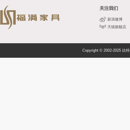
关注我们
新浪微博
天猫旗舰店
Copyright © 2002-2